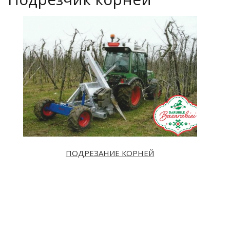
ПОДРЕЗАНИЕ КОРНЕЙ