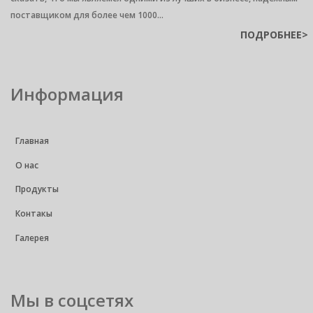
поставщиком для более чем 1000...
ПОДРОБНЕЕ>
Информация
Главная
О нас
Продукты
Контакы
Галерея
Мы в соцсетях