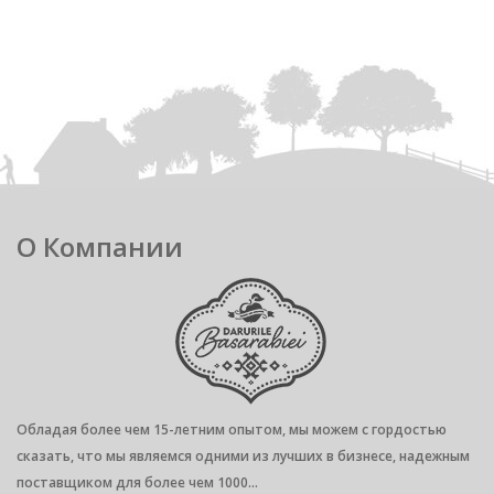
О Компании
Обладая более чем 15-летним опытом, мы можем с гордостью
сказать, что мы являемся одними из лучших в бизнесе, надежным
поставщиком для более чем 1000...