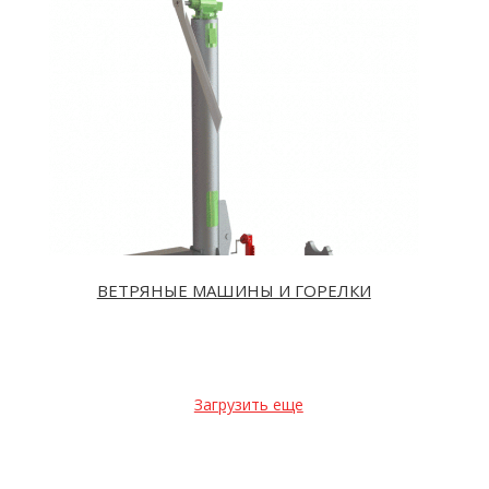
ВЕТРЯНЫЕ МАШИНЫ И ГОРЕЛКИ
Загрузить еще