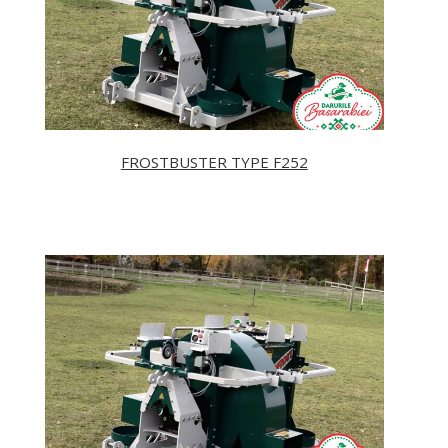
FROSTBUSTER TYPE F252