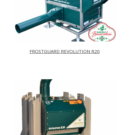
FROSTGUARD REVOLUTION R20