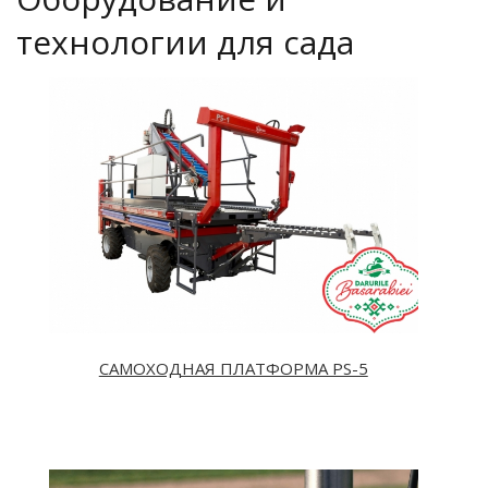
технологии для сада
CAМOXOДНАЯ ПЛАТФОРМА PS-5