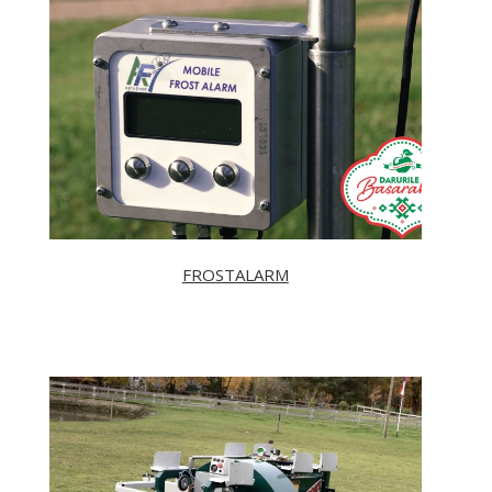
FROSTALARM