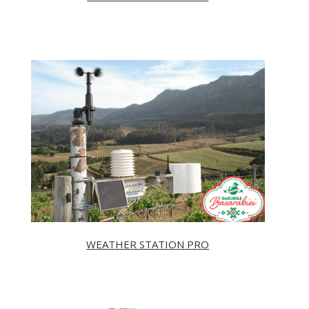
WEATHER STATION PRO