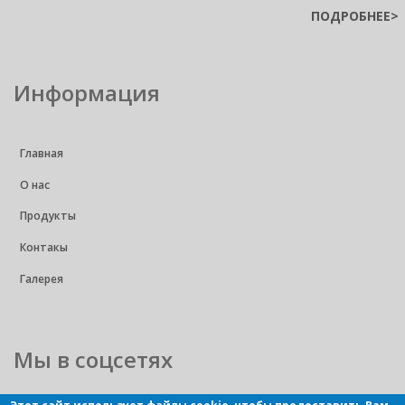
ПОДРОБНЕЕ>
Информация
Главная
О нас
Продукты
Контакы
Галерея
Мы в соцсетях