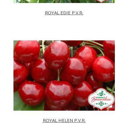
ROYAL EDIE P.V.R.
ROYAL HELEN P.V.R.