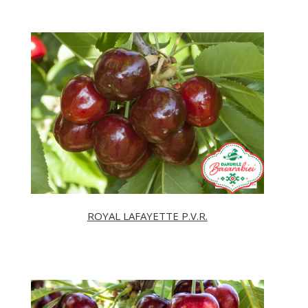
ROYAL LAFAYETTE P.V.R.