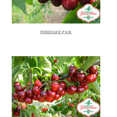
FERDOUCE P.V.R.