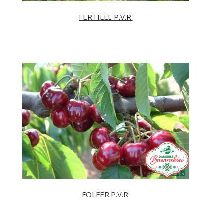
FERTILLE P.V.R.
FOLFER P.V.R.