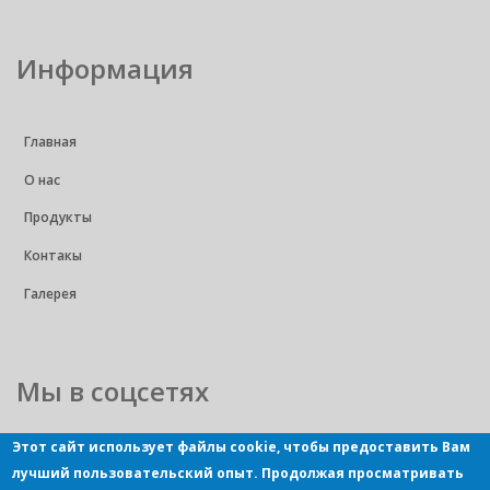
Информация
Главная
О нас
Продукты
Контакы
Галерея
Мы в соцсетях
Этот сайт использует файлы cookie, чтобы предоставить Вам
лучший пользовательский опыт. Продолжая просматривать