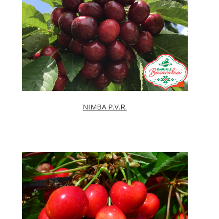
NIMBA P.V.R.