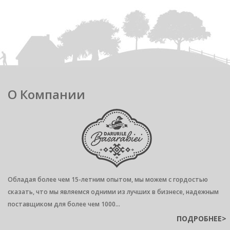
О Компании
Обладая более чем 15-летним опытом, мы можем с гордостью
сказать, что мы являемся одними из лучших в бизнесе, надежным
поставщиком для более чем 1000...
ПОДРОБНЕЕ>