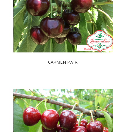
CARMEN P.V.R.