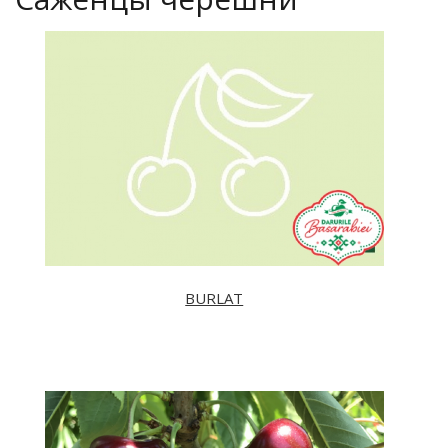
BURLAT