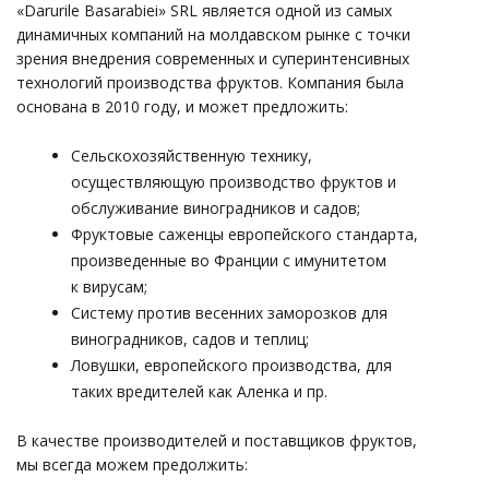
«Darurile Basarabiei» SRL является одной из самых
динамичных компаний на молдавском рынке с точки
зрения внедрения современных и суперинтенсивных
технологий производства фруктов. Компания была
основана в 2010 году, и может предложить:
Сельскохозяйственную технику,
осуществляющую производство фруктов и
обслуживание виноградников и садов;
Фруктовые саженцы европейского стандарта,
произведенные во Франции с имунитетом
к вирусам;
Систему против весенних заморозков для
виноградников, садов и теплиц;
Ловушки, европейского производства, для
таких вредителей как Аленка и пр.
В качестве производителей и поставщиков фруктов,
мы всегда можем предолжить: