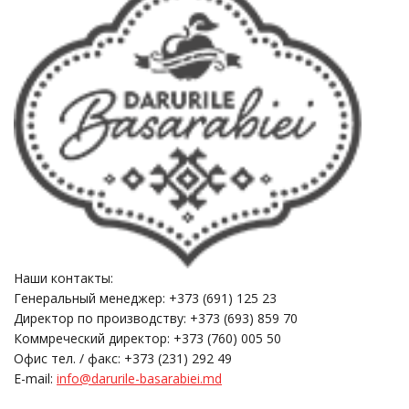
Наши контакты:
Генеральный менеджер: +373 (691) 125 23
Директор по производству: +373 (693) 859 70
Коммреческий директор: +373 (760) 005 50
Офис тел. / факс: +373 (231) 292 49
E-mail:
info@darurile-basarabiei.md