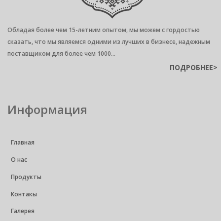
Обладая более чем 15-летним опытом, мы можем с гордостью
сказать, что мы являемся одними из лучших в бизнесе, надежным
поставщиком для более чем 1000...
ПОДРОБНЕЕ>
Информация
Главная
О нас
Продукты
Контакы
Галерея