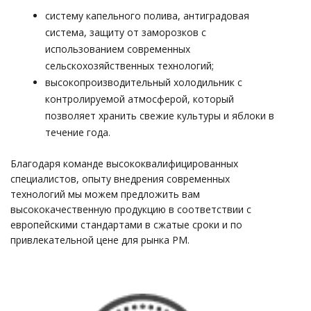
систему капельного полива, антиградовая
система, защиту от заморозков с
использованием современных
сельскохозяйственных технологий;
высокопроизводительный холодильник с
контролируемой атмосферой, который
позволяет хранить свежие культуры и яблоки в
течение года.
Благодаря команде высококвалифицированных
специалистов, опыту внедрения современных
технологий мы можем предложить вам
высококачественную продукцию в соответствии с
европейскими стандартами в сжатые сроки и по
привлекательной цене для рынка РМ.