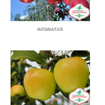
ALPIGALA P.V.R.