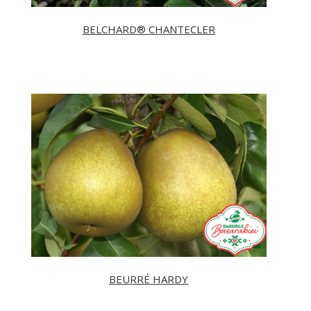
BELCHARD® CHANTECLER
BEURRÉ HARDY