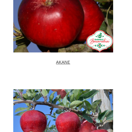
AKANE