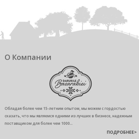
О Компании
Обладая более чем 15-летним опытом, мы можем с гордостью
сказать, что мы являемся одними из лучших в бизнесе, надежным
поставщиком для более чем 1000...
ПОДРОБНЕЕ>