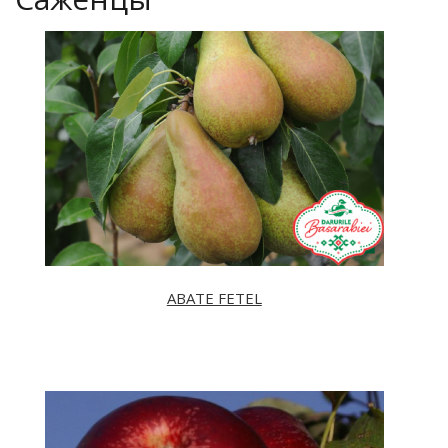
ABATE FETEL