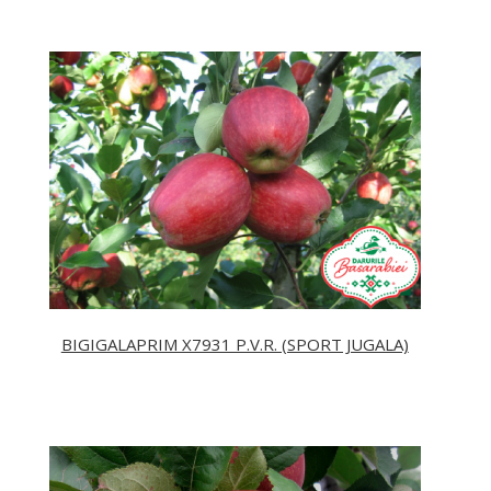
BIGIGALAPRIM X7931 P.V.R. (SPORT JUGALA)