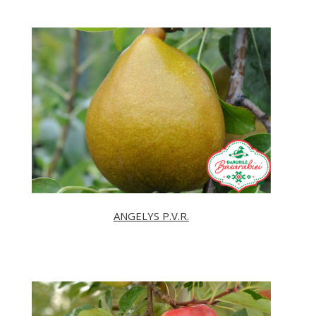
ANGELYS P.V.R.