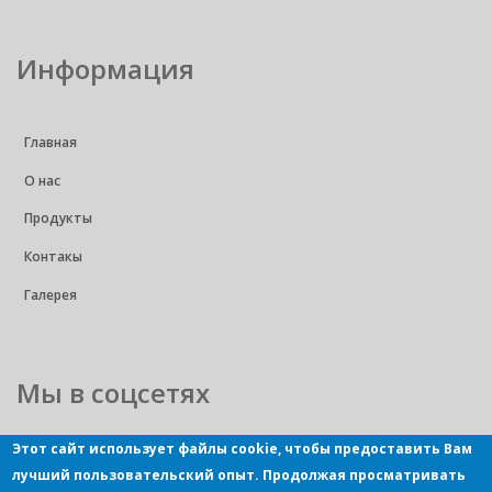
Информация
Главная
О нас
Продукты
Контакы
Галерея
Мы в соцсетях
Этот сайт использует файлы cookie, чтобы предоставить Вам
лучший пользовательский опыт. Продолжая просматривать