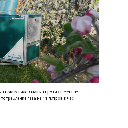
ии новых видов машин против весенних
отребление газа на 11 литров в час.