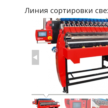
Линия сортировки све