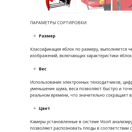
ПАРАМЕТРЫ СОРТИРОВКИ:
Размер
Классификация яблок по размеру, выполняется че
изображений, включающих характеристики яблок
Вес
Использование электронных тензодатчиков, циф
уменьшение шума, веса позволяют быстро и точн
реальном времени, что значительно сокращает в
Цвет
Камеры установленные в системе Visort анализи
позволяют распозновать плоды в соответствии с