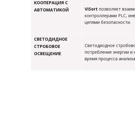
КООПЕРАЦИЯ С
ViSort
позволяет взаим
АВТОМАТИКОЙ
контроллерами PLC, ин
цепями безопасности.
СВЕТОДИДНОЕ
Светодиодное стробов
СТРОБОВОЕ
потребление энергии и 
ОСВЕЩЕНИЕ
время процесса анализа