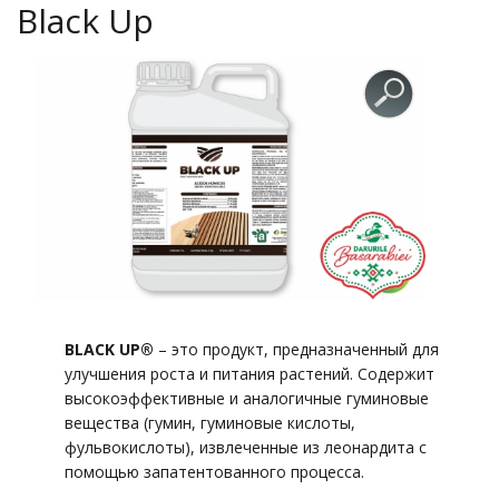
Black Up
BLACK UP®
– это продукт, предназначенный для
улучшения роста и питания растений. Содержит
высокоэффективные и аналогичные гуминовые
вещества (гумин, гуминовые кислоты,
фульвокислоты), извлеченные из леонардита с
помощью запатентованного процесса.