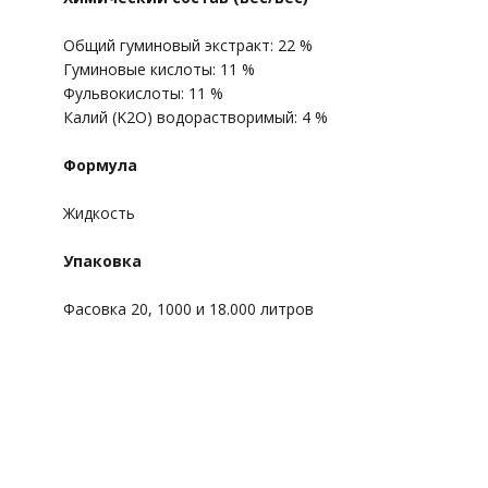
Общий гуминовый экстракт: 22 %
Гуминовые кислоты: 11 %
Фульвокислоты: 11 %
Калий (K2O) водорастворимый: 4 %
Формула
Жидкость
Упаковка
Фасовка 20, 1000 и 18.000 литров