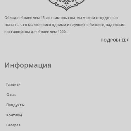
Обладая более чем 15-летним опытом, мы можем с гордостью
сказать, что мы являемся одними из лучших в бизнесе, надежным
поставщиком для более чем 1000...
ПОДРОБНЕЕ>
Информация
Главная
О нас
Продукты
Контакы
Галерея