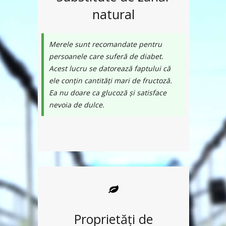
natural
Merele sunt recomandate pentru
persoanele care suferă de diabet.
Acest lucru se datorează faptului că
ele conțin cantități mari de fructoză.
Ea nu doare ca glucoză și satisface
nevoia de dulce.
Proprietăți de