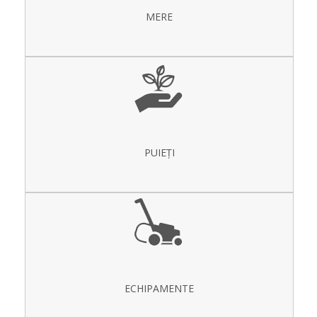
MERE
PUIEȚI
ECHIPAMENTE