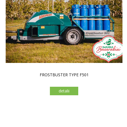
FROSTBUSTER TYPE F501
detalii