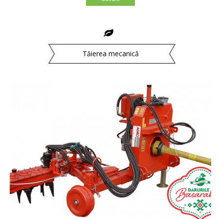
Tăierea mecanică