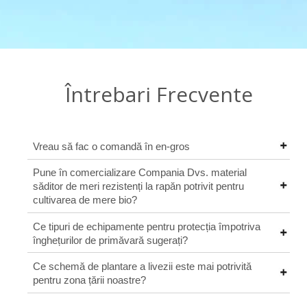
Întrebari Frecvente
Vreau să fac o comandă în en-gros
Pune în comercializare Compania Dvs. material
săditor de meri rezistenți la rapăn potrivit pentru
cultivarea de mere bio?
Ce tipuri de echipamente pentru protecția împotriva
înghețurilor de primăvară sugerați?
Ce schemă de plantare a livezii este mai potrivită
pentru zona țării noastre?