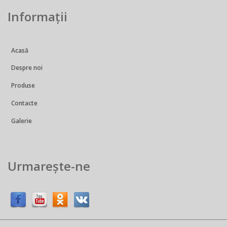
Informații
Acasă
Despre noi
Produse
Contacte
Galerie
Urmarește-ne