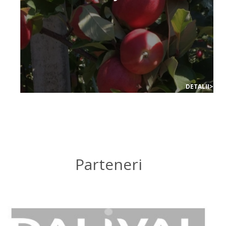
DETALII>
Parteneri