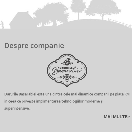
Despre companie
Darurile Basarabiei este una dintre cele mai dinamice companii pe piaţa RM
în ceea ce privește implimentarea tehnologiilor moderne și
superintensive...
MAI MULTE>