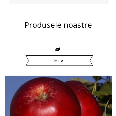
Produsele noastre
Mere